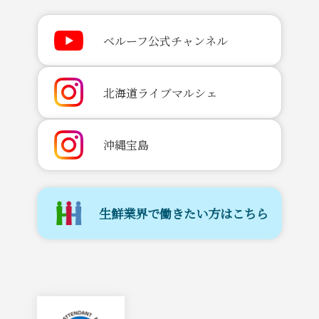
ベルーフ公式チャンネル
北海道ライブマルシェ
沖縄宝島
生鮮業界で働きたい方はこちら