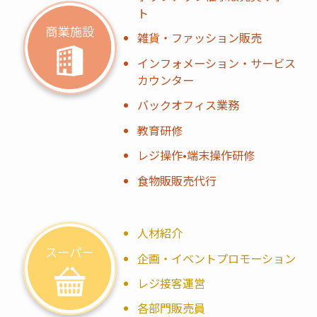
ト
雑貨・ファッション販売
インフォメーション・サービス
カウンター
バックオフィス業務
教育研修
レジ操作•端末操作研修
食物販販売代行
人材紹介
企画・イベントプロモーション
レジ接客運営
各部門販売員