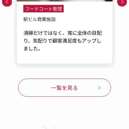
フードコート管理
駅ビル商業施設
清掃だけではなく、常に全体の目配
り、気配りで顧客満足度もアップし
ました。
一覧を見る