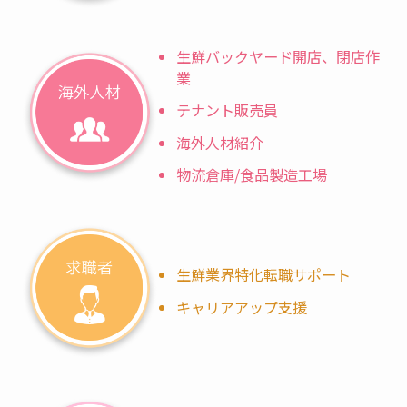
生鮮バックヤード開店、閉店作
業
テナント販売員
海外人材紹介
物流倉庫/食品製造工場
生鮮業界特化転職サポート
キャリアアップ支援