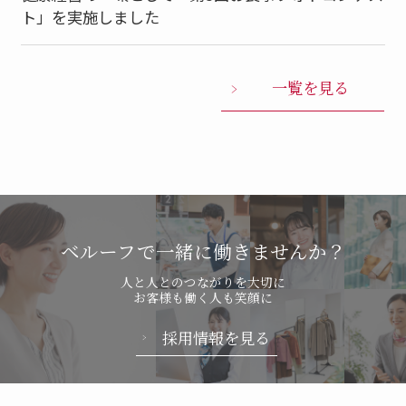
ト」を実施しました
一覧を見る
ベルーフで一緒に働きませんか？
人と人とのつながりを大切に
お客様も働く人も笑顔に
採用情報を見る