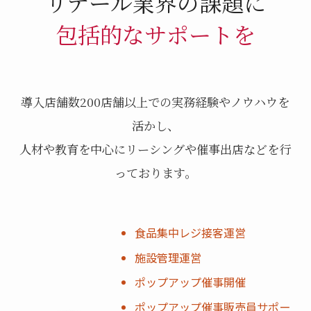
リテール業界の課題に
包括的なサポートを
導入店舗数200店舗以上での実務経験やノウハウを
活かし、
人材や教育を中心にリーシングや催事出店などを行
っております。
食品集中レジ接客運営
施設管理運営
ポップアップ催事開催
ポップアップ催事販売員サポー