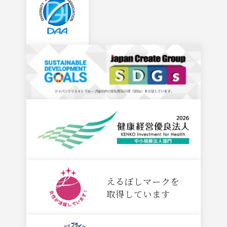
えるぼしマークを
取得しています