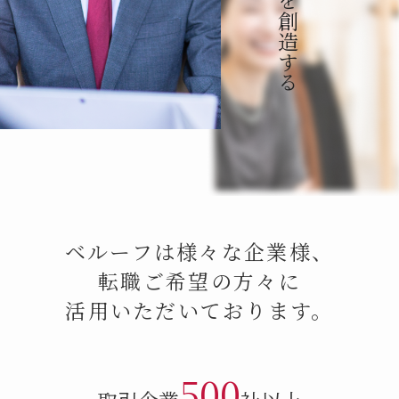
ベルーフは様々な企業様、
転職ご希望の方々に
活用いただいております。
500