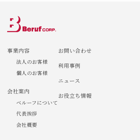
事業内容
お問い合わせ
法人のお客様
利用事例
個人のお客様
ニュース
会社案内
お役立ち情報
ベルーフについて
代表挨拶
会社概要