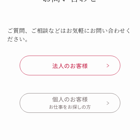
ご質問、ご相談などはお気軽にお問い合わせく
ださい。
法人のお客様
個人のお客様
お仕事をお探しの方