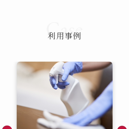
Case
利用事例