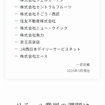
株式会社セントラルフルーツ
株式会社そごう・西武
住友不動産株式会社
株式会社ニュー・クイック
株式会社魚力
京王百貨店
JR西日本デイリーサービスネット
株式会社エース
一部記載
2026年5月現在