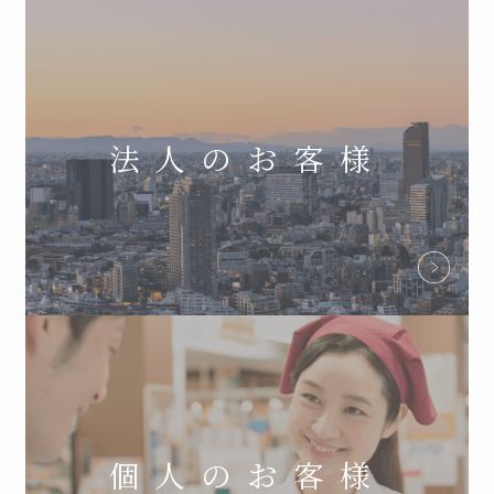
法人のお客様
個人のお客様