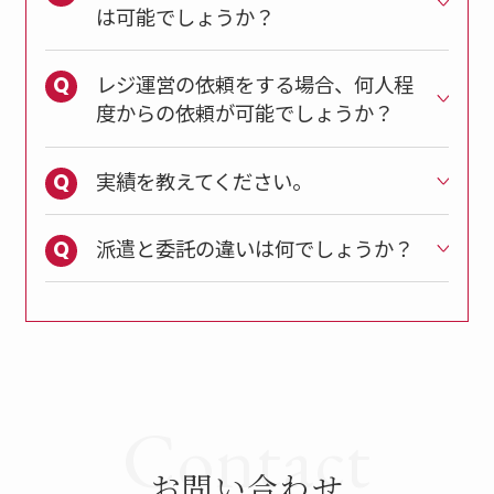
は可能でしょうか？
レジ運営の依頼をする場合、何人程
度からの依頼が可能でしょうか？
実績を教えてください。
派遣と委託の違いは何でしょうか？
Contact
お問い合わせ