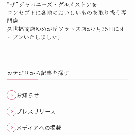
”ザ”ジャパニーズ・グルメストアを
コンセプトに各地のおいしいものを取り扱う専
門店
久世福商店ゆめが丘ソラトス店が7月25日にオ
ープンいたしました。
カテゴリから記事を探す
お知らせ
プレスリリース
メディアへの掲載