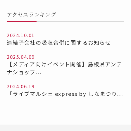
アクセスランキング
2024.10.01
連結子会社の吸収合併に関するお知らせ
2025.04.09
【メディア向けイベント開催】島根県アンテ
ナショップ...
2024.06.19
「ライブマルシェ express by しなまつり...