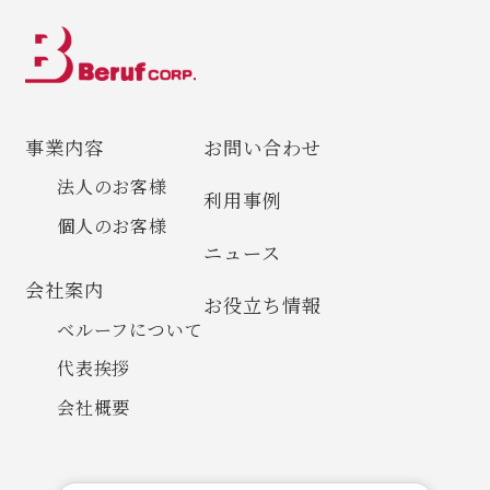
事業内容
お問い合わせ
法人のお客様
利用事例
個人のお客様
ニュース
会社案内
お役立ち情報
ベルーフについて
代表挨拶
会社概要