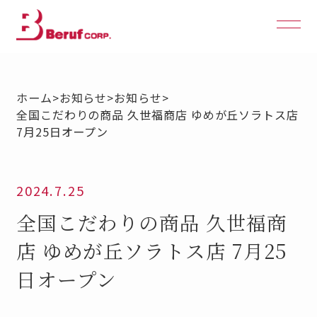
ホーム
>
お知らせ
>
お知らせ
>
全国こだわりの商品 久世福商店 ゆめが丘ソラトス店
7月25日オープン
2024.7.25
全国こだわりの商品 久世福商
店 ゆめが丘ソラトス店 7月25
日オープン