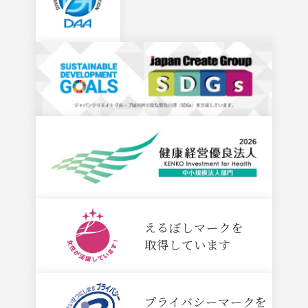
えるぼしマークを
取得しています
プライバシーマークを