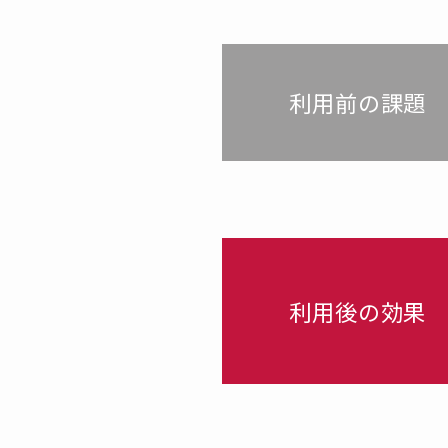
利用前の課題
利用後の効果