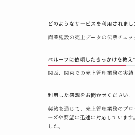
どのようなサービスを利用されまし
商業施設の売上データの伝票チェッ
ベルーフに依頼したきっかけを教え
関西、関東での売上管理業務の実績
利用した感想をお聞かせください。
契約を通じて、売上管理業務のプロ
ーズや要望に迅速に対応しています
した。