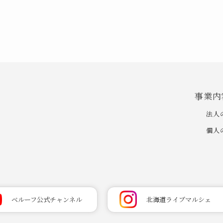
事業内
法人
個人
ベルーフ公式チャンネル
北海道ライブマルシェ