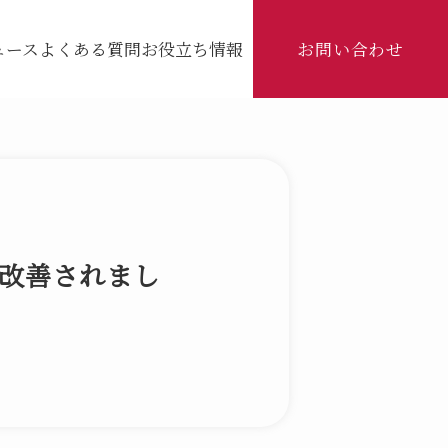
お問い合わせ
ュース
よくある質問
お役立ち情報
改善されまし