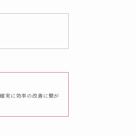
確実に効率の改善に繋が