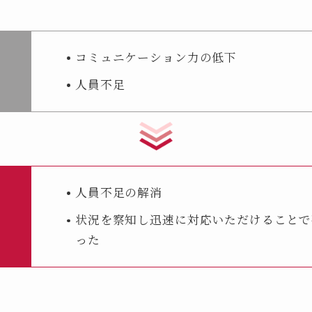
コミュニケーション力の低下
人員不足
人員不足の解消
状況を察知し迅速に対応いただけることで
った