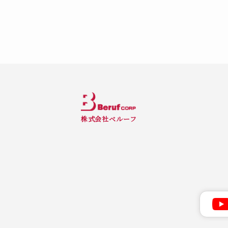
株式会社ベルーフ