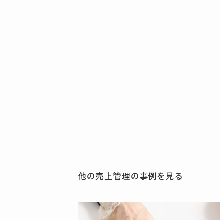
他の売上管理の事例を見る