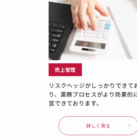
売上管理
リスクヘッジがしっかりできて
り、業務プロセスがより効果的
営できております。
詳しく見る