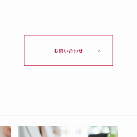
お問い合わせ