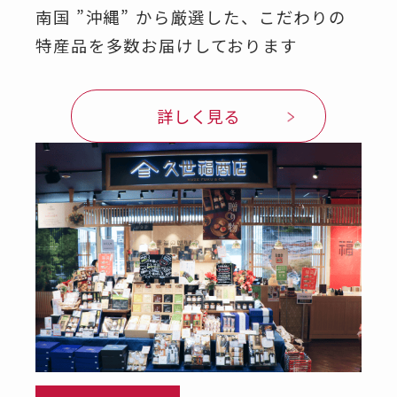
南国 ”沖縄” から厳選した、こだわりの
特産品を多数お届けしております
詳しく見る