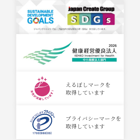
えるぼしマークを
取得しています
プライバシーマークを
取得しています