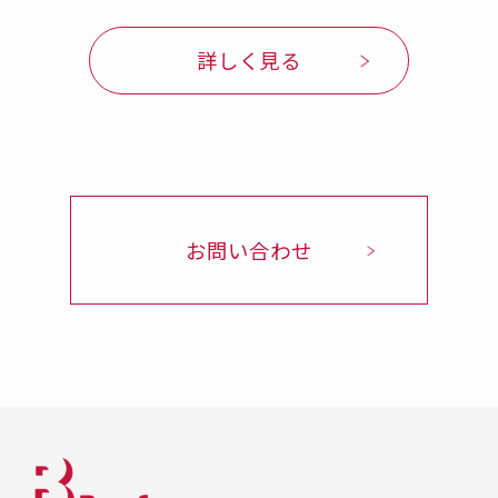
詳しく見る
お問い合わせ