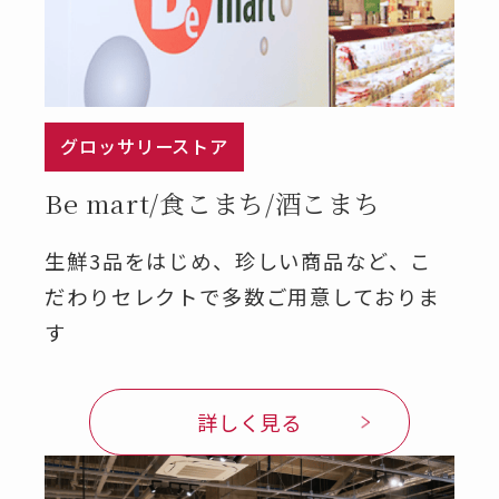
グロッサリーストア
Be mart/食こまち/酒こまち
生鮮3品をはじめ、珍しい商品など、こ
だわりセレクトで多数ご用意しておりま
す
詳しく見る