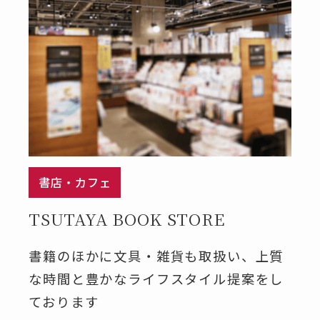
書店・カフェ
TSUTAYA BOOK STORE
書籍のほかに文具・雑貨も取扱い、上質
な時間と豊かなライフスタイル提案をし
ております