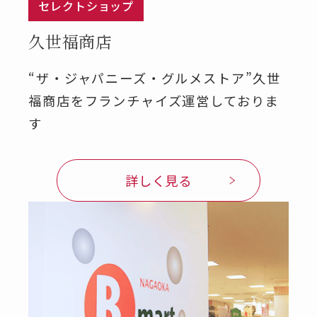
セレクトショップ
久世福商店
“ザ・ジャパニーズ・グルメストア”久世
福商店をフランチャイズ運営しておりま
す
詳しく見る