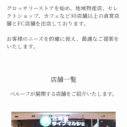
グロッサリーストアを始め、地域物産店、セレ
クトショップ、カフェなど30店舗以上の直営店
舗とFC店舗を出店しております。
お客様のニーズを的確に捉え、最適なご提案を
いたします。
店舗一覧
ベルーフが展開する店舗をご紹介いたします。