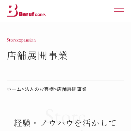
Storeexpansion
店舗展開事業
ホーム
>
法人のお客様
>
店舗展開事業
Store
経験・ノウハウを活かして