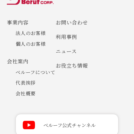
事業内容
お問い合わせ
法人のお客様
利用事例
個人のお客様
ニュース
会社案内
お役立ち情報
ベルーフについて
代表挨拶
会社概要
ベルーフ公式チャンネル